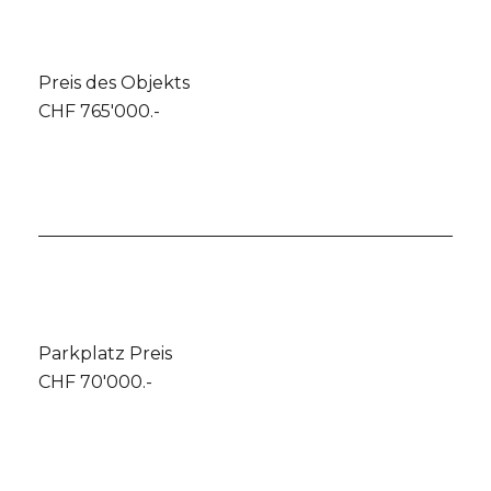
Preis des Objekts
CHF 765'000.-
Parkplatz Preis
CHF 70'000.-