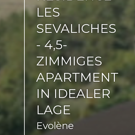
LES
SEVALICHES
- 4,5-
ZIMMIGES
APARTMENT
IN IDEALER
LAGE
Evolène