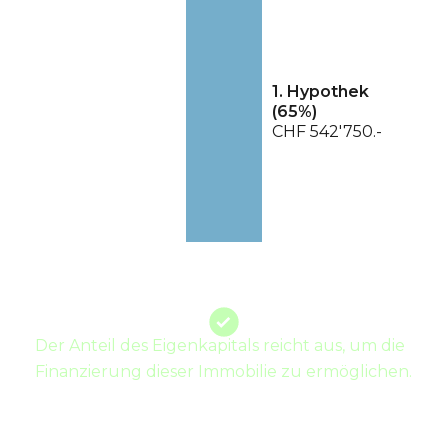
1. Hypothek
(
65
%)
CHF 542'750.-
Der Anteil des Eigenkapitals reicht aus, um die
Finanzierung dieser Immobilie zu ermöglichen.