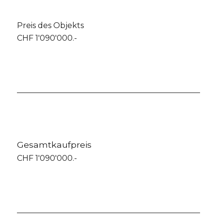
Preis des Objekts
CHF 1'090'000.-
Gesamtkaufpreis
CHF 1'090'000.-