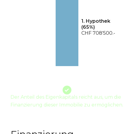
1. Hypothek
(
65
%)
CHF 708'500.-
Der Anteil des Eigenkapitals reicht aus, um die
Finanzierung dieser Immobilie zu ermöglichen.