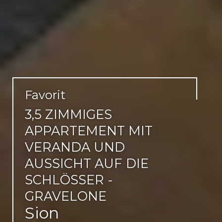
Favorit
3,5 ZIMMIGES
APPARTEMENT MIT
VERANDA UND
AUSSICHT AUF DIE
SCHLÖSSER -
GRAVELONE
Sion