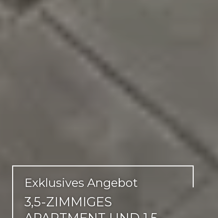
Exklusives Angebot
3,5-ZIMMIGES
APARTMENT UND 1,5-