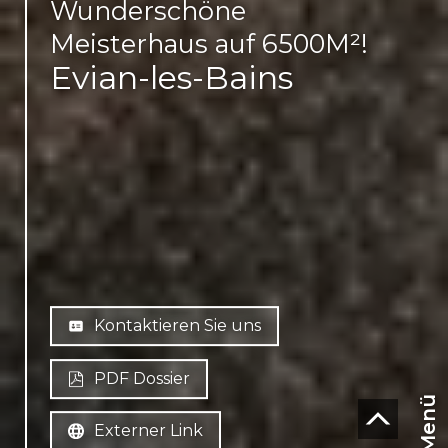
Wunderschöne
Meisterhaus auf 6500M²!
Evian-les-Bains
Kontaktieren Sie uns
PDF Dossier
Menü
Externer Link