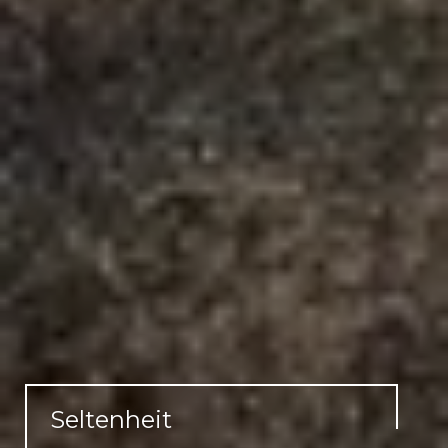
Seltenheit