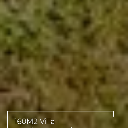
160M2 Villa