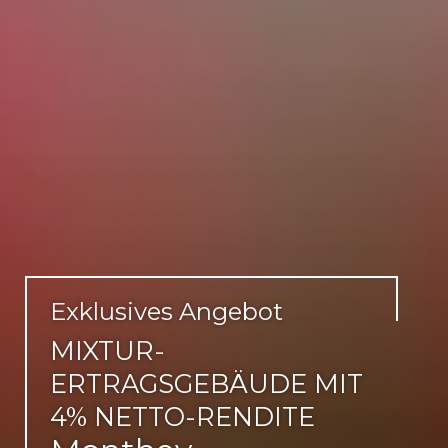
Exklusives Angebot
MIXTUR-
ERTRAGSGEBÄUDE MIT
4% NETTO-RENDITE