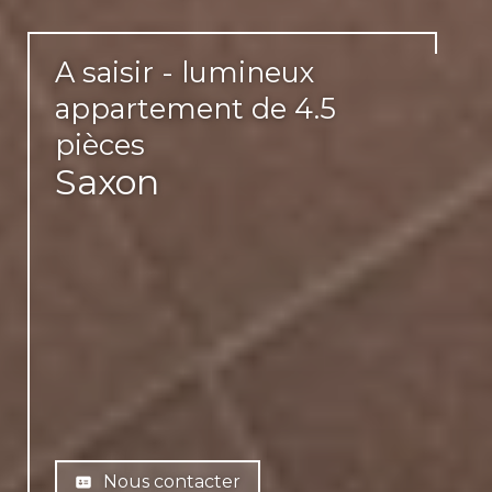
A saisir - lumineux
appartement de 4.5
pièces
Saxon
Nous contacter