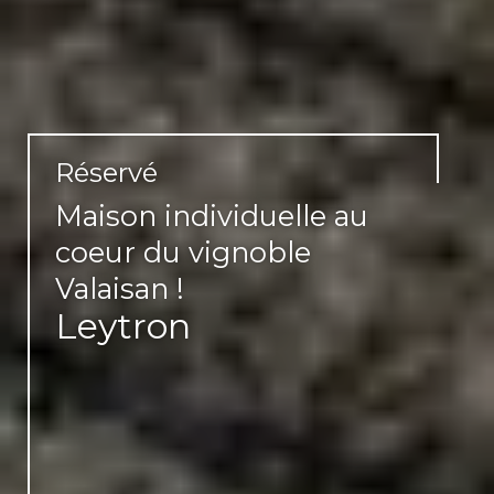
Réservé
Maison individuelle au
coeur du vignoble
Valaisan !
Leytron