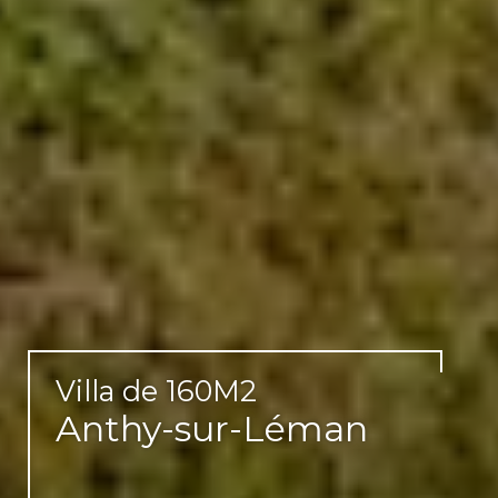
Villa de 160M2
Anthy-sur-Léman