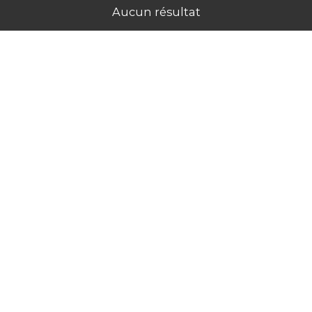
Aucun résultat