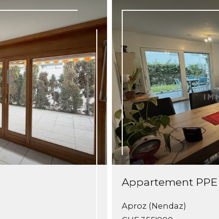
Appartement PPE
Aproz (Nendaz)