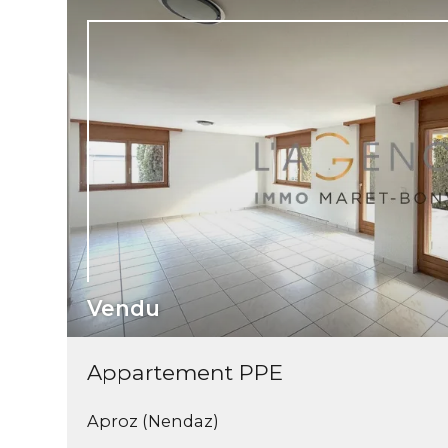
Vendu
Appartement PPE
Aproz (Nendaz)