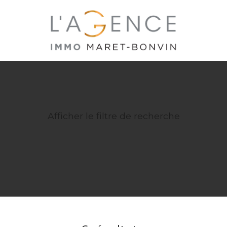
Afficher le filtre de recherche