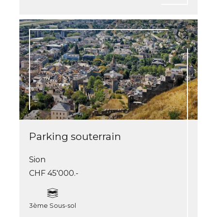
Parking souterrain
Sion
CHF 45'000.-
3ème Sous-sol