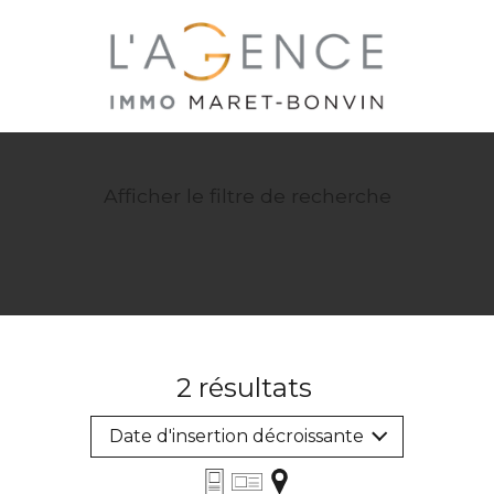
Afficher le filtre de recherche
2
résultats
Date d'insertion décroissante