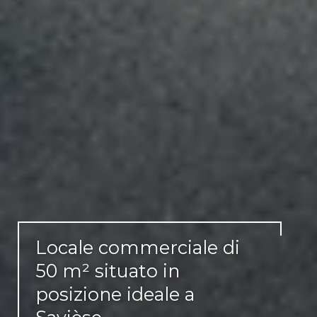
Locale commerciale di
50 m² situato in
posizione ideale a