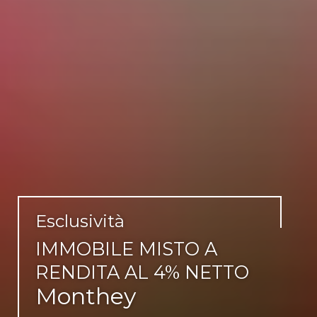
Esclusività
IMMOBILE MISTO A
RENDITA AL 4% NETTO
Monthey