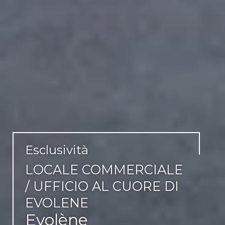
Esclusività
LOCALE COMMERCIALE
/ UFFICIO AL CUORE DI
EVOLENE
Evolène