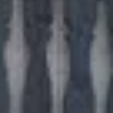
zionale