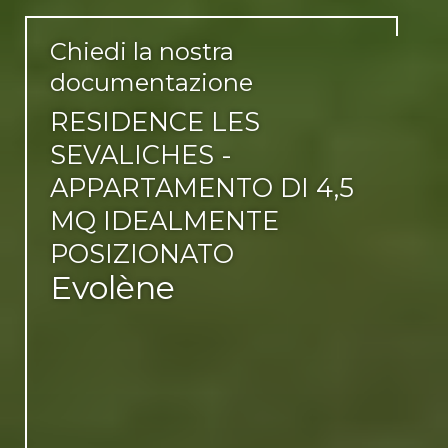
Chiedi la nostra
documentazione
RESIDENCE LES
SEVALICHES -
APPARTAMENTO DI 4,5
MQ IDEALMENTE
POSIZIONATO
Evolène