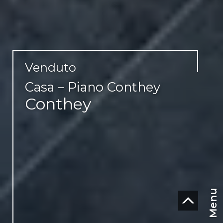
Venduto
Casa – Piano Conthey
Conthey
Menu