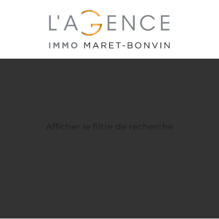
Afficher le filtre de recherche