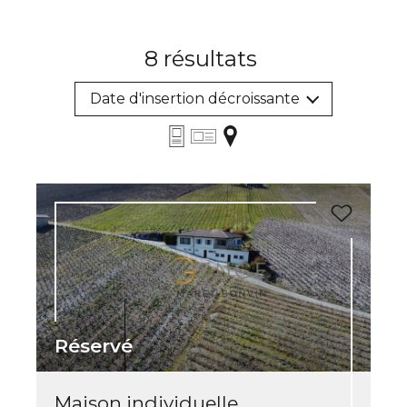
8
résultats
Date d'insertion décroissante
Réservé
Maison individuelle