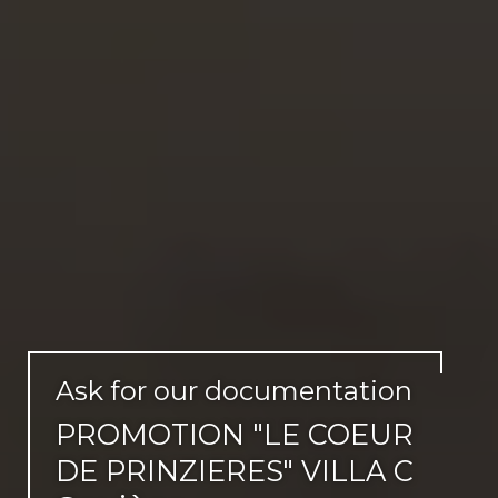
Ask for our documentation
PROMOTION "LE COEUR
DE PRINZIERES" VILLA C