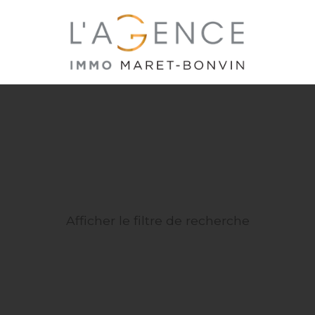
Afficher le filtre de recherche