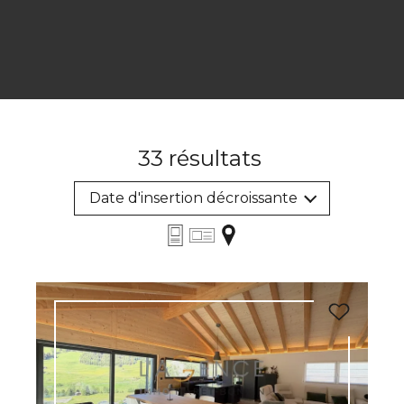
33
résultats
Date d'insertion décroissante